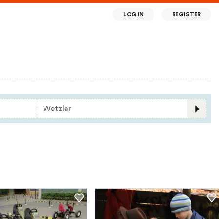
LOG IN
REGISTER