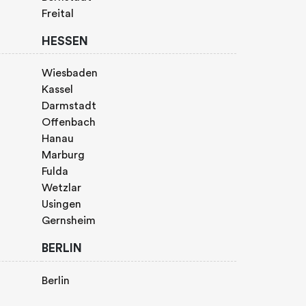
Freital
HESSEN
Wiesbaden
Kassel
Darmstadt
Offenbach
Hanau
Marburg
Fulda
Wetzlar
Usingen
Gernsheim
BERLIN
Berlin