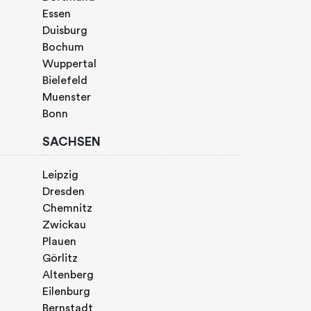
Essen
Duisburg
Bochum
Wuppertal
Bielefeld
Muenster
Bonn
SACHSEN
Leipzig
Dresden
Chemnitz
Zwickau
Plauen
Görlitz
Altenberg
Eilenburg
Bernstadt