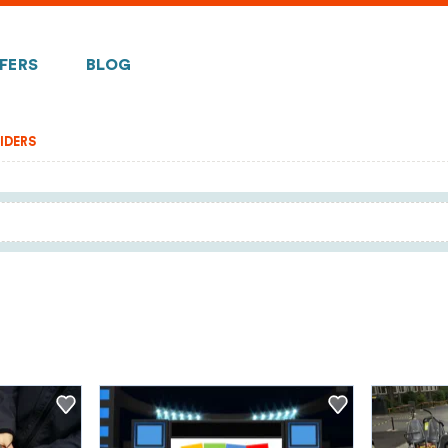
FERS
BLOG
IDERS