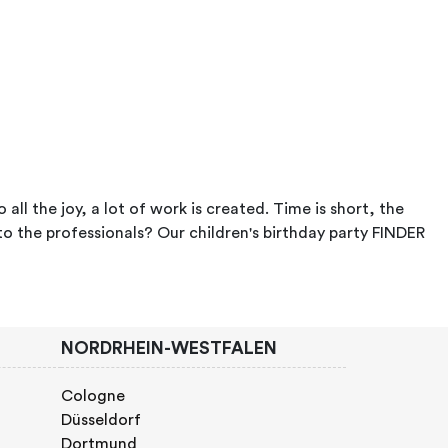
 all the joy, a lot of work is created. Time is short, the
to the professionals? Our children's birthday party FINDER
NORDRHEIN-WESTFALEN
Cologne
Düsseldorf
Dortmund