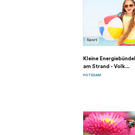
Sport
Kleine Energiebündel
am Strand - Volk...
POTSDAM