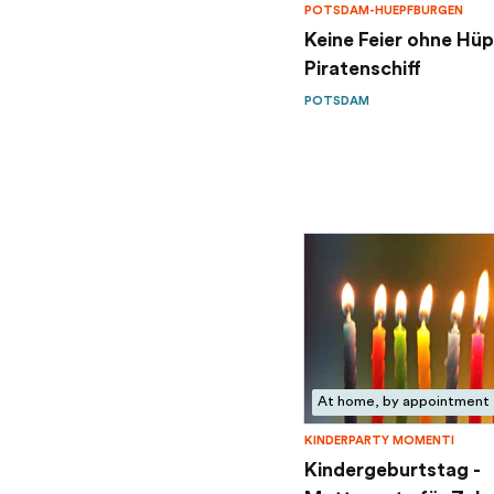
POTSDAM-HUEPFBURGEN
Keine Feier ohne Hüp
Piratenschiff
POTSDAM
At home, by appointment
KINDERPARTY MOMENTI
Kindergeburtstag -