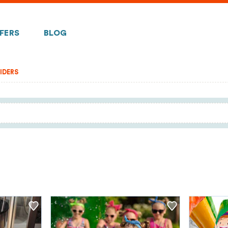
FERS
BLOG
IDERS