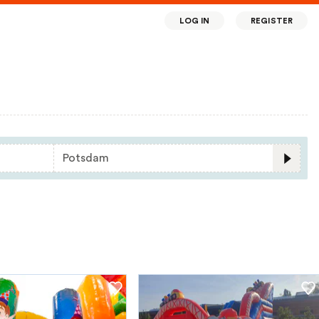
LOG IN
REGISTER