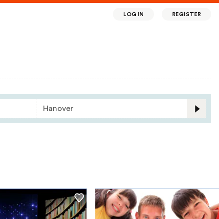
LOG IN
REGISTER