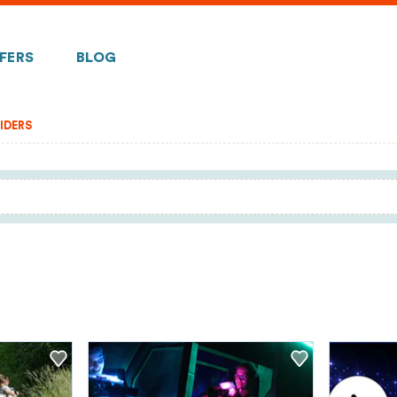
FERS
BLOG
IDERS