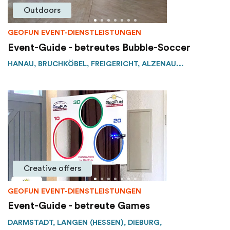
Outdoors
GEOFUN EVENT-DIENSTLEISTUNGEN
Event-Guide - betreutes Bubble-Soccer
HANAU, BRUCHKÖBEL, FREIGERICHT, ALZENAU...
Creative offers
GEOFUN EVENT-DIENSTLEISTUNGEN
Event-Guide - betreute Games
DARMSTADT, LANGEN (HESSEN), DIEBURG,