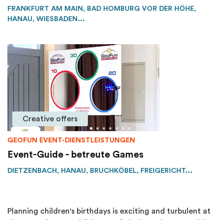
FRANKFURT AM MAIN, BAD HOMBURG VOR DER HÖHE,
HANAU, WIESBADEN...
Creative offers
GEOFUN EVENT-DIENSTLEISTUNGEN
Event-Guide - betreute Games
DIETZENBACH, HANAU, BRUCHKÖBEL, FREIGERICHT...
Planning children's birthdays is exciting and turbulent at