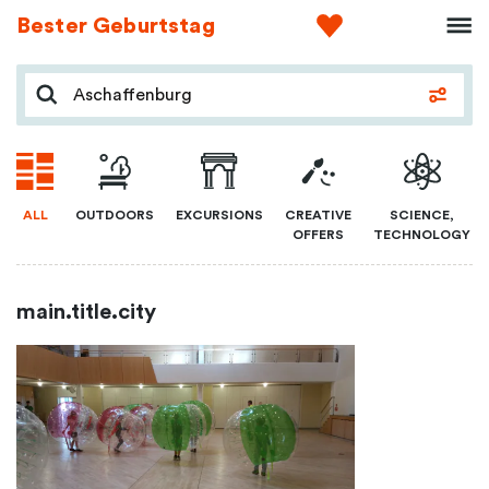
Bester Geburtstag
ALL
OUTDOORS
EXCURSIONS
CREATIVE
SCIENCE,
OFFERS
TECHNOLOGY
main.title.city