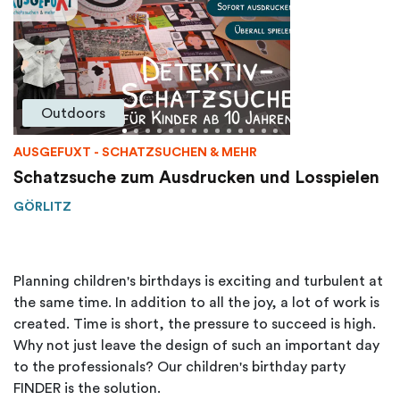
Outdoors
AUSGEFUXT - SCHATZSUCHEN & MEHR
Schatzsuche zum Ausdrucken und Losspielen
GÖRLITZ
Planning children's birthdays is exciting and turbulent at
the same time. In addition to all the joy, a lot of work is
created. Time is short, the pressure to succeed is high.
Why not just leave the design of such an important day
to the professionals? Our children's birthday party
FINDER is the solution.