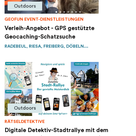
Outdoors
GEOFUN EVENT-DIENSTLEISTUNGEN
Verleih-Angebot - GPS gestützte
Geocaching-Schatzsuche
RADEBEUL, RIESA, FREIBERG, DÖBELN...
Outdoors
RÄTSELDETEKTIVE
Digitale Detektiv-Stadtrallye mit dem