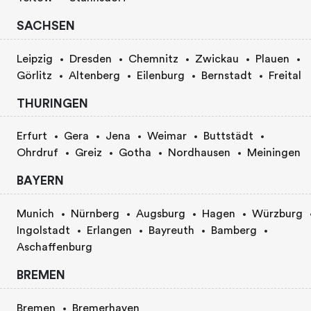
SACHSEN
Leipzig
Dresden
Chemnitz
Zwickau
Plauen
Görlitz
Altenberg
Eilenburg
Bernstadt
Freital
THURINGEN
Erfurt
Gera
Jena
Weimar
Buttstädt
Ohrdruf
Greiz
Gotha
Nordhausen
Meiningen
BAYERN
Munich
Nürnberg
Augsburg
Hagen
Würzburg
Ingolstadt
Erlangen
Bayreuth
Bamberg
Aschaffenburg
BREMEN
Bremen
Bremerhaven