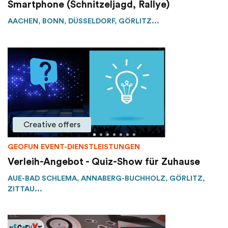
Smartphone (Schnitzeljagd, Rallye)
AACHEN, BONN, DÜSSELDORF, GÖRLITZ...
Creative offers
GEOFUN EVENT-DIENSTLEISTUNGEN
Verleih-Angebot - Quiz-Show für Zuhause
AUE-BAD SCHLEMA, ANNABERG-BUCHHOLZ, GÖRLITZ,
ZITTAU...