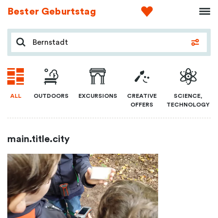
Bester Geburtstag
ALL
OUTDOORS
EXCURSIONS
CREATIVE
SCIENCE,
OFFERS
TECHNOLOGY
main.title.city