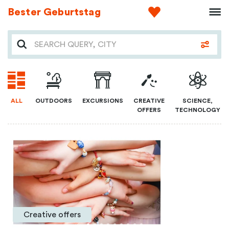
Bester Geburtstag
ALL
OUTDOORS
EXCURSIONS
CREATIVE
SCIENCE,
OFFERS
TECHNOLOGY
Creative offers