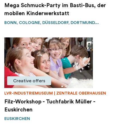
Mega Schmuck-Party im Basti-Bus, der
mobilen Kinderwerkstatt
BONN, COLOGNE, DÜSSELDORF, DORTMUND...
Creative offers
LVR-INDUSTRIEMUSEUM | ZENTRALE OBERHAUSEN
Filz-Workshop - Tuchfabrik Müller -
Euskirchen
EUSKIRCHEN