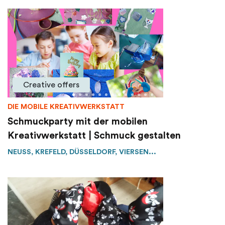
Creative offers
DIE MOBILE KREATIVWERKSTATT
Schmuckparty mit der mobilen
Kreativwerkstatt | Schmuck gestalten
NEUSS, KREFELD, DÜSSELDORF, VIERSEN...