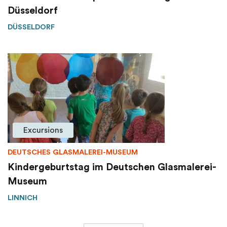
Düsseldorf
DÜSSELDORF
Excursions
DEUTSCHES GLASMALEREI-MUSEUM
Kindergeburtstag im Deutschen Glasmalerei-
Museum
LINNICH