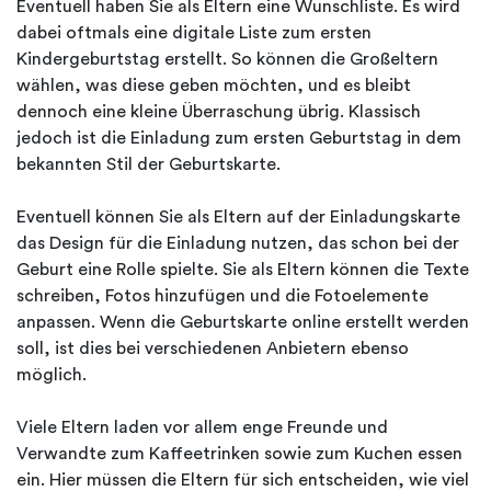
Eventuell haben Sie als Eltern eine Wunschliste. Es wird
dabei oftmals eine digitale Liste zum ersten
Kindergeburtstag erstellt. So können die Großeltern
wählen, was diese geben möchten, und es bleibt
dennoch eine kleine Überraschung übrig. Klassisch
jedoch ist die Einladung zum ersten Geburtstag in dem
bekannten Stil der Geburtskarte.
Eventuell können Sie als Eltern auf der Einladungskarte
das Design für die Einladung nutzen, das schon bei der
Geburt eine Rolle spielte. Sie als Eltern können die Texte
schreiben, Fotos hinzufügen und die Fotoelemente
anpassen. Wenn die Geburtskarte online erstellt werden
soll, ist dies bei verschiedenen Anbietern ebenso
möglich.
Viele Eltern laden vor allem enge Freunde und
Verwandte zum Kaffeetrinken sowie zum Kuchen essen
ein. Hier müssen die Eltern für sich entscheiden, wie viel