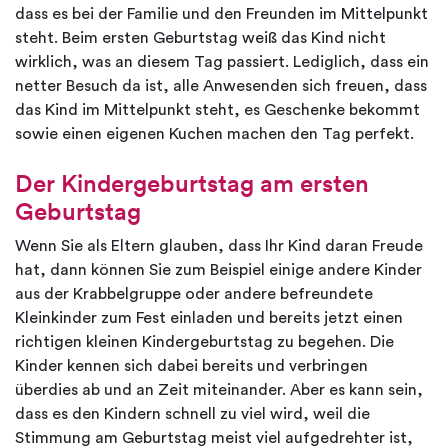
dass es bei der Familie und den Freunden im Mittelpunkt
steht. Beim ersten Geburtstag weiß das Kind nicht
wirklich, was an diesem Tag passiert. Lediglich, dass ein
netter Besuch da ist, alle Anwesenden sich freuen, dass
das Kind im Mittelpunkt steht, es Geschenke bekommt
sowie einen eigenen Kuchen machen den Tag perfekt.
Der Kindergeburtstag am ersten
Geburtstag
Wenn Sie als Eltern glauben, dass Ihr Kind daran Freude
hat, dann können Sie zum Beispiel einige andere Kinder
aus der Krabbelgruppe oder andere befreundete
Kleinkinder zum Fest einladen und bereits jetzt einen
richtigen kleinen Kindergeburtstag zu begehen. Die
Kinder kennen sich dabei bereits und verbringen
überdies ab und an Zeit miteinander. Aber es kann sein,
dass es den Kindern schnell zu viel wird, weil die
Stimmung am Geburtstag meist viel aufgedrehter ist,