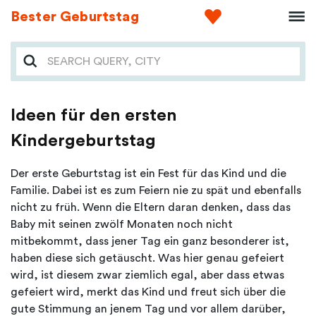
Bester Geburtstag
Ideen für den ersten
Kindergeburtstag
Der erste Geburtstag ist ein Fest für das Kind und die
Familie. Dabei ist es zum Feiern nie zu spät und ebenfalls
nicht zu früh. Wenn die Eltern daran denken, dass das
Baby mit seinen zwölf Monaten noch nicht
mitbekommt, dass jener Tag ein ganz besonderer ist,
haben diese sich getäuscht. Was hier genau gefeiert
wird, ist diesem zwar ziemlich egal, aber dass etwas
gefeiert wird, merkt das Kind und freut sich über die
gute Stimmung an jenem Tag und vor allem darüber,