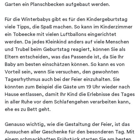
Garten ein Planschbecken aufgebaut werden.
Für die Winterbabys gibt es für den Kindergeburtstag
viele Tipps, die Spaß machen. So kann im Kinderzimmer
ein Tobeecke mit vielen Luftballons eingerichtet
werden. Da jedes Kleinkind anders auf viele Menschen
und Trubel beim Geburtstag reagiert, können Sie als
Eltern entscheiden, was das Passende ist, da Sie Ihr
Baby am besten einschätzen können. So kann es von
Vorteil sein, wenn Sie versuchen, den gewohnten
Tagesrhythmus auch bei der Feier einzuhalten. Sie
könnten zum Beispiel die Gäste um 19 Uhr wieder nach
Hause entlassen, damit Ihr Kind die Erlebnisse des Tages
in aller Ruhe vor dem Schlafengehen verarbeiten kann,
ehe es zu Bett geht.
Genauso wichtig, wie die Gestaltung der Feier, ist das
Aussuchen aller Geschenke für den besonderen Tag. Mit
einem schmackhaften Frühstück starten Sie am besten