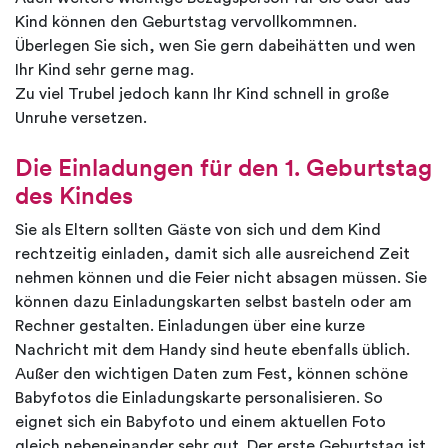
Kind können den Geburtstag vervollkommnen.
Überlegen Sie sich, wen Sie gern dabeihätten und wen
Ihr Kind sehr gerne mag.
Zu viel Trubel jedoch kann Ihr Kind schnell in große
Unruhe versetzen.
Die Einladungen für den 1. Geburtstag
des Kindes
Sie als Eltern sollten Gäste von sich und dem Kind
rechtzeitig einladen, damit sich alle ausreichend Zeit
nehmen können und die Feier nicht absagen müssen. Sie
können dazu Einladungskarten selbst basteln oder am
Rechner gestalten. Einladungen über eine kurze
Nachricht mit dem Handy sind heute ebenfalls üblich.
Außer den wichtigen Daten zum Fest, können schöne
Babyfotos die Einladungskarte personalisieren. So
eignet sich ein Babyfoto und einem aktuellen Foto
gleich nebeneinander sehr gut. Der erste Geburtstag ist