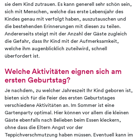
sie dem Kind zutrauen. Es kann generell sehr schön sein,
sich mit Menschen, welche das erste Lebensjahr des
Kindes genau mit verfolgt haben, auszutauschen und
die bestehenden Erinnerungen mit diesen zu teilen.
Andererseits steigt mit der Anzahl der Gäste zugleich
die Gefahr, dass Ihr Kind mit der Aufmerksamkeit,
welche ihm augenblicklich zuteilwird, schnell
überfordert ist.
Welche Aktivitäten eignen sich am
ersten Geburtstag?
Je nachdem, zu welcher Jahreszeit Ihr Kind geboren ist,
bieten sich für die Feier des ersten Geburtstages
verschiedene Aktivitäten an. Im Sommer ist eine
Gartenparty optimal. Hier können vor allem die kleinen
Gäste ebenfalls nach Belieben beim Essen kleckern,
ohne dass die Eltern Angst vor der
Teppichverschmutzung haben müssen. Eventuell kann im