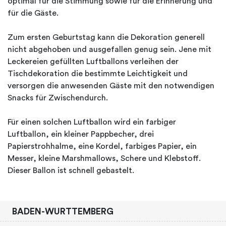
optimal für die Stimmung sowie für die Erinnerung und
für die Gäste.
Zum ersten Geburtstag kann die Dekoration generell
nicht abgehoben und ausgefallen genug sein. Jene mit
Leckereien gefüllten Luftballons verleihen der
Tischdekoration die bestimmte Leichtigkeit und
versorgen die anwesenden Gäste mit den notwendigen
Snacks für Zwischendurch.
Für einen solchen Luftballon wird ein farbiger
Luftballon, ein kleiner Pappbecher, drei
Papierstrohhalme, eine Kordel, farbiges Papier, ein
Messer, kleine Marshmallows, Schere und Klebstoff.
Dieser Ballon ist schnell gebastelt.
BADEN-WURTTEMBERG