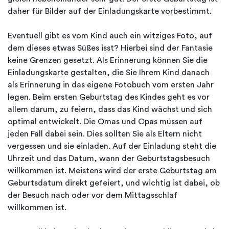
daher für Bilder auf der Einladungskarte vorbestimmt.
Eventuell gibt es vom Kind auch ein witziges Foto, auf
dem dieses etwas Süßes isst? Hierbei sind der Fantasie
keine Grenzen gesetzt. Als Erinnerung können Sie die
Einladungskarte gestalten, die Sie Ihrem Kind danach
als Erinnerung in das eigene Fotobuch vom ersten Jahr
legen. Beim ersten Geburtstag des Kindes geht es vor
allem darum, zu feiern, dass das Kind wächst und sich
optimal entwickelt. Die Omas und Opas müssen auf
jeden Fall dabei sein. Dies sollten Sie als Eltern nicht
vergessen und sie einladen. Auf der Einladung steht die
Uhrzeit und das Datum, wann der Geburtstagsbesuch
willkommen ist. Meistens wird der erste Geburtstag am
Geburtsdatum direkt gefeiert, und wichtig ist dabei, ob
der Besuch nach oder vor dem Mittagsschlaf
willkommen ist.