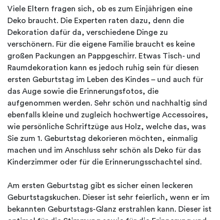
Viele Eltern fragen sich, ob es zum Einjährigen eine
Deko braucht. Die Experten raten dazu, denn die
Dekoration dafür da, verschiedene Dinge zu
verschönern. Für die eigene Familie braucht es keine
großen Packungen an Pappgeschirr. Etwas Tisch- und
Raumdekoration kann es jedoch ruhig sein für diesen
ersten Geburtstag im Leben des Kindes – und auch für
das Auge sowie die Erinnerungsfotos, die
aufgenommen werden. Sehr schön und nachhaltig sind
ebenfalls kleine und zugleich hochwertige Accessoires,
wie persönliche Schriftzüge aus Holz, welche das, was
Sie zum 1. Geburtstag dekorieren möchten, einmalig
machen und im Anschluss sehr schön als Deko für das
Kinderzimmer oder für die Erinnerungsschachtel sind.
Am ersten Geburtstag gibt es sicher einen leckeren
Geburtstagskuchen. Dieser ist sehr feierlich, wenn er im
bekannten Geburtstags-Glanz erstrahlen kann. Dieser ist