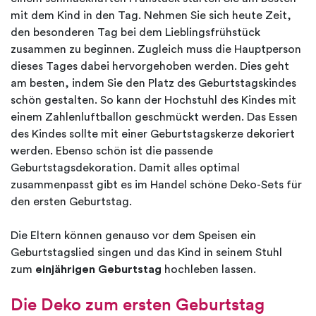
mit dem Kind in den Tag. Nehmen Sie sich heute Zeit,
den besonderen Tag bei dem Lieblingsfrühstück
zusammen zu beginnen. Zugleich muss die Hauptperson
dieses Tages dabei hervorgehoben werden. Dies geht
am besten, indem Sie den Platz des Geburtstagskindes
schön gestalten. So kann der Hochstuhl des Kindes mit
einem Zahlenluftballon geschmückt werden. Das Essen
des Kindes sollte mit einer Geburtstagskerze dekoriert
werden. Ebenso schön ist die passende
Geburtstagsdekoration. Damit alles optimal
zusammenpasst gibt es im Handel schöne Deko-Sets für
den ersten Geburtstag.
Die Eltern können genauso vor dem Speisen ein
Geburtstagslied singen und das Kind in seinem Stuhl
zum
einjährigen Geburtstag
hochleben lassen.
Die Deko zum ersten Geburtstag