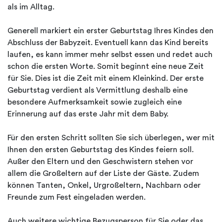
als im Alltag.
Generell markiert ein erster Geburtstag Ihres Kindes den
Abschluss der Babyzeit. Eventuell kann das Kind bereits
laufen, es kann immer mehr selbst essen und redet auch
schon die ersten Worte. Somit beginnt eine neue Zeit
für Sie. Dies ist die Zeit mit einem Kleinkind. Der erste
Geburtstag verdient als Vermittlung deshalb eine
besondere Aufmerksamkeit sowie zugleich eine
Erinnerung auf das erste Jahr mit dem Baby.
Für den ersten Schritt sollten Sie sich überlegen, wer mit
Ihnen den ersten Geburtstag des Kindes feiern soll.
Außer den Eltern und den Geschwistern stehen vor
allem die Großeltern auf der Liste der Gäste. Zudem
können Tanten, Onkel, Urgroßeltern, Nachbarn oder
Freunde zum Fest eingeladen werden.
Auch weitere wichtige Bezugsperson für Sie oder das