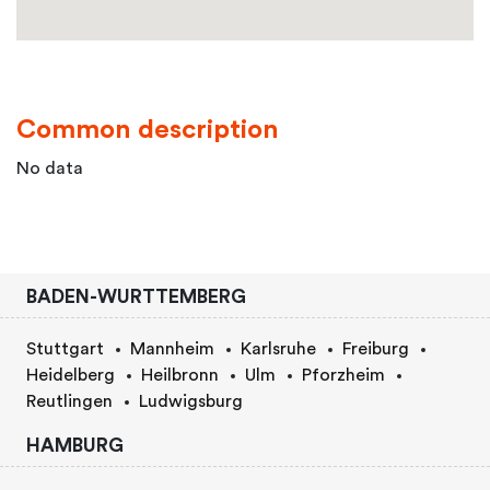
Common description
No data
BADEN-WURTTEMBERG
Stuttgart
Mannheim
Karlsruhe
Freiburg
Heidelberg
Heilbronn
Ulm
Pforzheim
Reutlingen
Ludwigsburg
HAMBURG