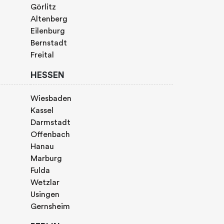
Görlitz
Altenberg
Eilenburg
Bernstadt
Freital
HESSEN
Wiesbaden
Kassel
Darmstadt
Offenbach
Hanau
Marburg
Fulda
Wetzlar
Usingen
Gernsheim