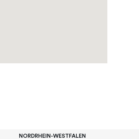
NORDRHEIN-WESTFALEN