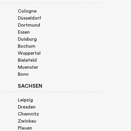
Cologne
Düsseldorf
Dortmund
Essen
Duisburg
Bochum
Wuppertal
Bielefeld
Muenster
Bonn
SACHSEN
Leipzig
Dresden
Chemnitz
Zwickau
Plauen