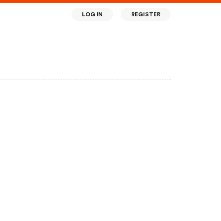
LOG IN
REGISTER