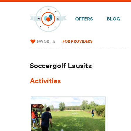
OFFERS
BLOG
FAVORITE
FOR PROVIDERS
Soccergolf Lausitz
Activities