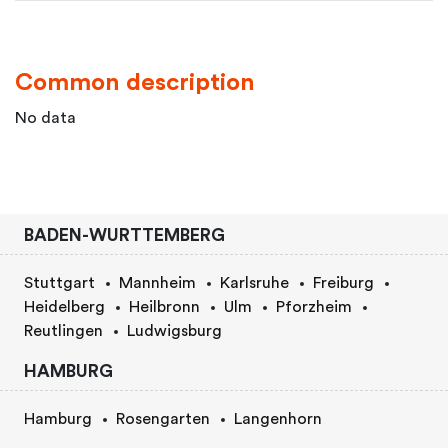
Common description
No data
BADEN-WURTTEMBERG
Stuttgart
Mannheim
Karlsruhe
Freiburg
Heidelberg
Heilbronn
Ulm
Pforzheim
Reutlingen
Ludwigsburg
HAMBURG
Hamburg
Rosengarten
Langenhorn