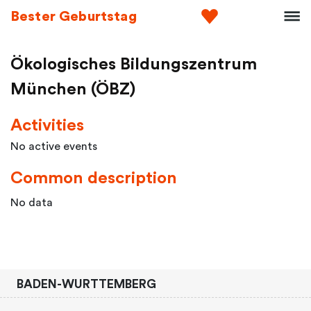
Bester Geburtstag
Ökologisches Bildungszentrum
München (ÖBZ)
Activities
No active events
Common description
No data
BADEN-WURTTEMBERG