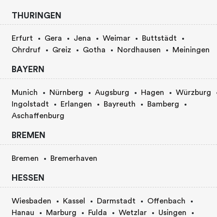
THURINGEN
Erfurt
Gera
Jena
Weimar
Buttstädt
Ohrdruf
Greiz
Gotha
Nordhausen
Meiningen
BAYERN
Munich
Nürnberg
Augsburg
Hagen
Würzburg
Ingolstadt
Erlangen
Bayreuth
Bamberg
Aschaffenburg
BREMEN
Bremen
Bremerhaven
HESSEN
Wiesbaden
Kassel
Darmstadt
Offenbach
Hanau
Marburg
Fulda
Wetzlar
Usingen