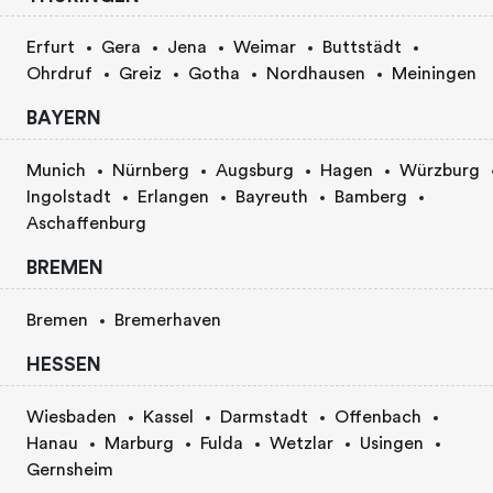
Erfurt
Gera
Jena
Weimar
Buttstädt
Ohrdruf
Greiz
Gotha
Nordhausen
Meiningen
BAYERN
Munich
Nürnberg
Augsburg
Hagen
Würzburg
Ingolstadt
Erlangen
Bayreuth
Bamberg
Aschaffenburg
BREMEN
Bremen
Bremerhaven
HESSEN
Wiesbaden
Kassel
Darmstadt
Offenbach
Hanau
Marburg
Fulda
Wetzlar
Usingen
Gernsheim