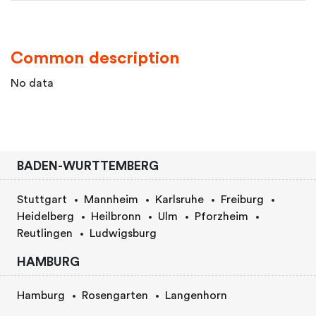
Common description
No data
BADEN-WURTTEMBERG
Stuttgart
Mannheim
Karlsruhe
Freiburg
Heidelberg
Heilbronn
Ulm
Pforzheim
Reutlingen
Ludwigsburg
HAMBURG
Hamburg
Rosengarten
Langenhorn