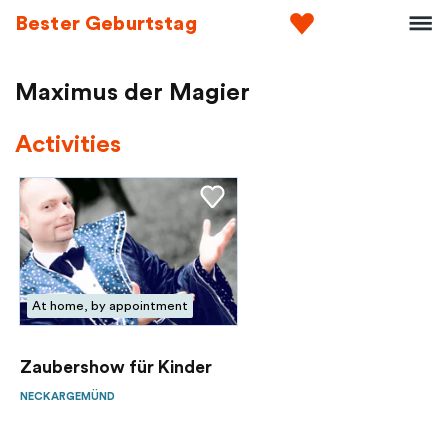
Bester Geburtstag
Maximus der Magier
Activities
At home, by appointment
Zaubershow für Kinder
NECKARGEMÜND