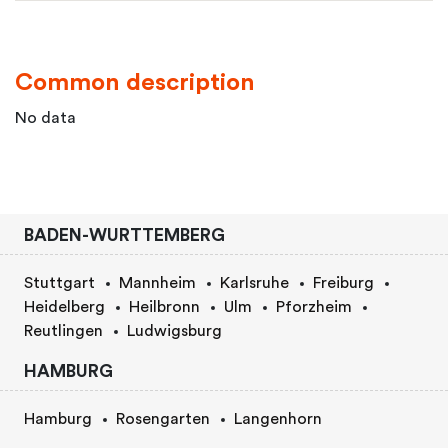
Common description
No data
BADEN-WURTTEMBERG
Stuttgart
Mannheim
Karlsruhe
Freiburg
Heidelberg
Heilbronn
Ulm
Pforzheim
Reutlingen
Ludwigsburg
HAMBURG
Hamburg
Rosengarten
Langenhorn