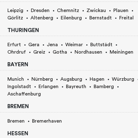
Leipzig
Dresden
Chemnitz
Zwickau
Plauen
Görlitz
Altenberg
Eilenburg
Bernstadt
Freital
THURINGEN
Erfurt
Gera
Jena
Weimar
Buttstädt
Ohrdruf
Greiz
Gotha
Nordhausen
Meiningen
BAYERN
Munich
Nürnberg
Augsburg
Hagen
Würzburg
Ingolstadt
Erlangen
Bayreuth
Bamberg
Aschaffenburg
BREMEN
Bremen
Bremerhaven
HESSEN