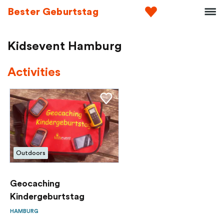
Bester Geburtstag
Kidsevent Hamburg
Activities
Outdoors
Geocaching
Kindergeburtstag
HAMBURG