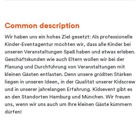
Common description
Wir haben uns ein hohes Ziel gesetzt: Als professionelle
Kinder-Eventagentur möchten wir, dass alle Kinder bei
unseren Veranstaltungen Spaß haben und etwas erleben.
Geschäftskunden wie auch Eltern wollen wir bei der
Planung und Durchführung von Veranstaltungen mit
kleinen Gästen entlasten. Denn unsere größten Stärken
liegen in unseren Ideen, in der Qualität unserer Kidscrew
und in unserer jahrelangen Erfahrung. Kidsevent gibt es
an den Standorten Hamburg und München. Wir freuen
uns, wenn wir uns auch um Ihre kleinen Gäste kümmern
dürfen!