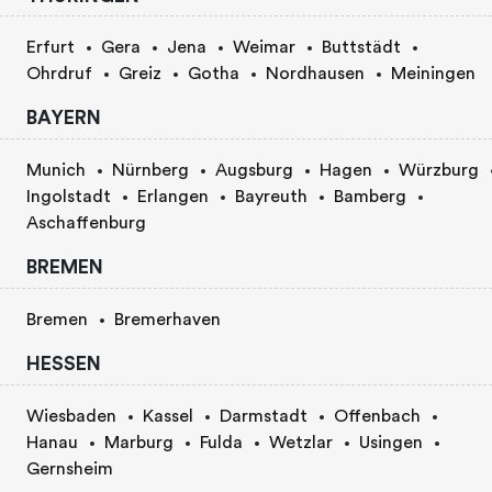
Erfurt
Gera
Jena
Weimar
Buttstädt
Ohrdruf
Greiz
Gotha
Nordhausen
Meiningen
BAYERN
Munich
Nürnberg
Augsburg
Hagen
Würzburg
Ingolstadt
Erlangen
Bayreuth
Bamberg
Aschaffenburg
BREMEN
Bremen
Bremerhaven
HESSEN
Wiesbaden
Kassel
Darmstadt
Offenbach
Hanau
Marburg
Fulda
Wetzlar
Usingen
Gernsheim