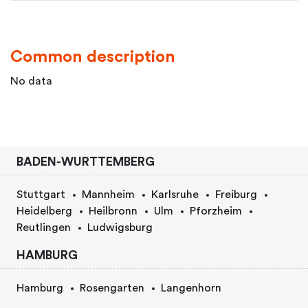
Common description
No data
BADEN-WURTTEMBERG
Stuttgart
Mannheim
Karlsruhe
Freiburg
Heidelberg
Heilbronn
Ulm
Pforzheim
Reutlingen
Ludwigsburg
HAMBURG
Hamburg
Rosengarten
Langenhorn