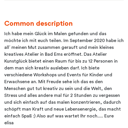
Common description
Ich habe mein Glück im Malen gefunden und das
möchte ich mit euch teilen. Im September 2020 habe ich
all´ meinen Mut zusammen gerauft und mein kleines
kreatives Atelier in Bad Ems eröffnet. Das Atelier
Kunstglück bietet einen Raum für bis zu 12 Personen in
dem man sich kreativ ausleben darf. Ich biete
verschiedene Workshops und Events für Kinder und
Erwachsene an. Mit Freude sehe ich das es den
Menschen gut tut kreativ zu sein und die Welt, den
Stress und alles andere mal für 2 Stunden zu vergessen
und sich einfach auf das malen konzentrieren, dadurch
schöpft man Kraft und neue Lebensenergie, das macht
einfach Spaß :) Also auf was wartet Ihr noch..... Eure
elisa