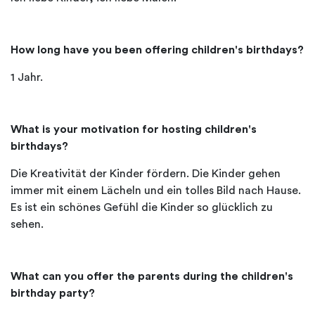
How long have you been offering children's birthdays?
1 Jahr.
What is your motivation for hosting children's
birthdays?
Die Kreativität der Kinder fördern. Die Kinder gehen
immer mit einem Lächeln und ein tolles Bild nach Hause.
Es ist ein schönes Gefühl die Kinder so glücklich zu
sehen.
What can you offer the parents during the children's
birthday party?