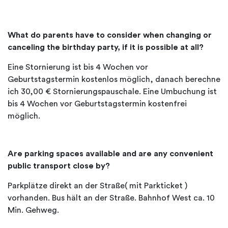
What do parents have to consider when changing or
canceling the birthday party, if it is possible at all?
Eine Stornierung ist bis 4 Wochen vor
Geburtstagstermin kostenlos möglich, danach berechne
ich 30,00 € Stornierungspauschale. Eine Umbuchung ist
bis 4 Wochen vor Geburtstagstermin kostenfrei
möglich.
Are parking spaces available and are any convenient
public transport close by?
Parkplätze direkt an der Straße( mit Parkticket )
vorhanden. Bus hält an der Straße. Bahnhof West ca. 10
Min. Gehweg.