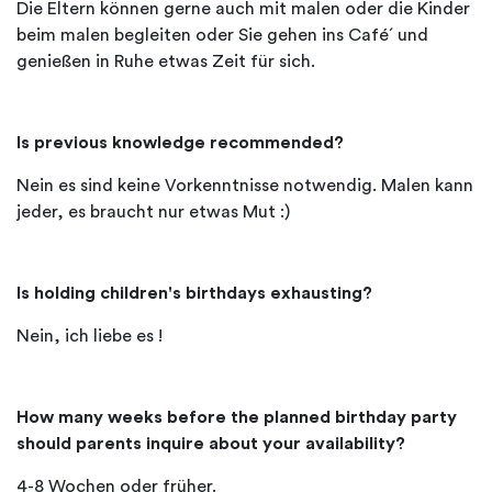
Die Eltern können gerne auch mit malen oder die Kinder
beim malen begleiten oder Sie gehen ins Café´ und
genießen in Ruhe etwas Zeit für sich.
Is previous knowledge recommended?
Nein es sind keine Vorkenntnisse notwendig. Malen kann
jeder, es braucht nur etwas Mut :)
Is holding children's birthdays exhausting?
Nein, ich liebe es !
How many weeks before the planned birthday party
should parents inquire about your availability?
4-8 Wochen oder früher.