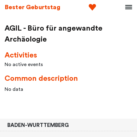
Bester Geburtstag
AGIL - Büro für angewandte
Archäologie
Activities
No active events
Common description
No data
BADEN-WURTTEMBERG