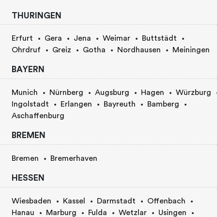
THURINGEN
Erfurt
Gera
Jena
Weimar
Buttstädt
Ohrdruf
Greiz
Gotha
Nordhausen
Meiningen
BAYERN
Munich
Nürnberg
Augsburg
Hagen
Würzburg
Ingolstadt
Erlangen
Bayreuth
Bamberg
Aschaffenburg
BREMEN
Bremen
Bremerhaven
HESSEN
Wiesbaden
Kassel
Darmstadt
Offenbach
Hanau
Marburg
Fulda
Wetzlar
Usingen