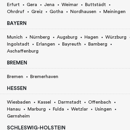
Erfurt
Gera
Jena
Weimar
Buttstädt
Ohrdruf
Greiz
Gotha
Nordhausen
Meiningen
BAYERN
Munich
Nürnberg
Augsburg
Hagen
Würzburg
Ingolstadt
Erlangen
Bayreuth
Bamberg
Aschaffenburg
BREMEN
Bremen
Bremerhaven
HESSEN
Wiesbaden
Kassel
Darmstadt
Offenbach
Hanau
Marburg
Fulda
Wetzlar
Usingen
Gernsheim
SCHLESWIG-HOLSTEIN