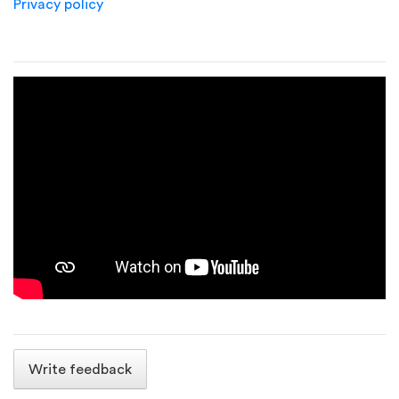
Privacy policy
Write feedback