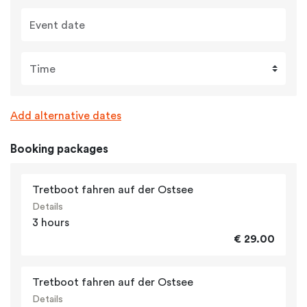
Event date
Time
Add alternative dates
Booking packages
Tretboot fahren auf der Ostsee
Details
3 hours
€ 29.00
Tretboot fahren auf der Ostsee
Details