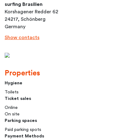
surfing Brasilien
Korshagener Redder 62
24217, Schönberg
Germany
Show contacts
Properties
Hygiene
Toilets
Ticket sales
Online
On site
Parking spaces
Paid parking spots
Payment Methods