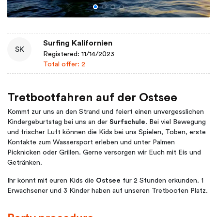
Surfing Kalifornien
SK
Registered: 11/14/2023
Total offer: 2
Tretbootfahren auf der Ostsee
Kommt zur uns an den Strand und feiert einen unvergesslichen
Kindergeburtstag bei uns an der
Surfschule
. Bei viel Bewegung
und frischer Luft können die Kids bei uns Spielen, Toben, erste
Kontakte zum Wassersport erleben und unter Palmen
Picknicken oder Grillen. Gerne versorgen wir Euch mit Eis und
Getränken.
Ihr könnt mit euren Kids die
Ostsee
für 2 Stunden erkunden. 1
Erwachsener und 3 Kinder haben auf unseren Tretbooten Platz.