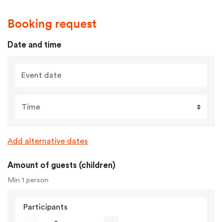
Booking request
Date and time
Event date
Time
Add alternative dates
Amount of guests (children)
Min 1 person
Participants