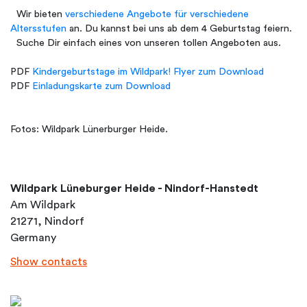
Wir bieten
verschiedene Angebote für verschiedene
Altersstufen
an. Du kannst bei uns ab dem 4 Geburtstag feiern.
Suche Dir einfach eines von unseren tollen Angeboten aus.
PDF
Kindergeburtstage im Wildpark! Flyer zum Download
PDF
Einladungskarte zum Download
Fotos: Wildpark Lünerburger Heide.
Wildpark Lüneburger Heide - Nindorf-Hanstedt
Am Wildpark
21271, Nindorf
Germany
Show contacts