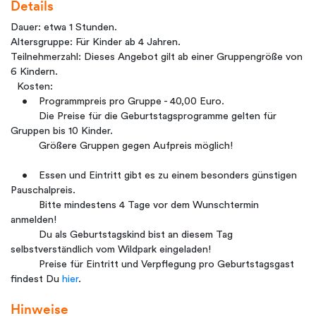
Details
Dauer: etwa 1 Stunden.
Altersgruppe: Für Kinder ab 4 Jahren.
Teilnehmerzahl: Dieses Angebot gilt ab einer Gruppengröße von
6 Kindern.
Kosten:
• Programmpreis pro Gruppe - 40,00 Euro.
Die Preise für die Geburtstagsprogramme gelten für
Gruppen bis 10 Kinder.
Größere Gruppen gegen Aufpreis möglich!
• Essen und Eintritt gibt es zu einem besonders günstigen
Pauschalpreis.
Bitte mindestens 4 Tage vor dem Wunschtermin
anmelden!
Du als Geburtstagskind bist an diesem Tag
selbstverständlich vom Wildpark eingeladen!
Preise für Eintritt und Verpflegung pro Geburtstagsgast
findest Du
hier
.
Hinweise