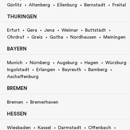
Görlitz
Altenberg
Eilenburg
Bernstadt
Freital
THURINGEN
Erfurt
Gera
Jena
Weimar
Buttstädt
Ohrdruf
Greiz
Gotha
Nordhausen
Meiningen
BAYERN
Munich
Nürnberg
Augsburg
Hagen
Würzburg
Ingolstadt
Erlangen
Bayreuth
Bamberg
Aschaffenburg
BREMEN
Bremen
Bremerhaven
HESSEN
Wiesbaden
Kassel
Darmstadt
Offenbach