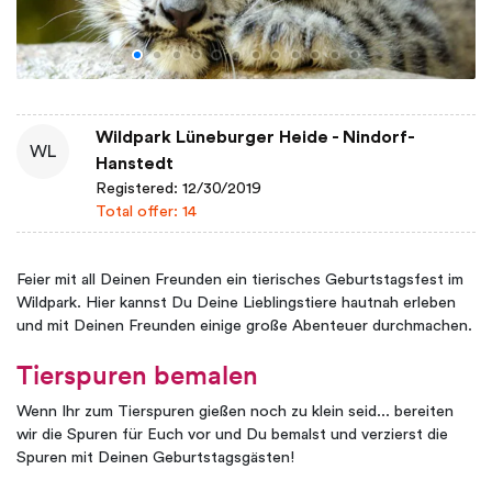
Wildpark Lüneburger Heide - Nindorf-
WL
Hanstedt
Registered: 12/30/2019
Total offer: 14
Feier mit all Deinen Freunden ein tierisches Geburtstagsfest im
Wildpark. Hier kannst Du Deine Lieblingstiere hautnah erleben
und mit Deinen Freunden einige große Abenteuer durchmachen.
Tierspuren bemalen
Wenn Ihr zum Tierspuren gießen noch zu klein seid... bereiten
wir die Spuren für Euch vor und Du bemalst und verzierst die
Spuren mit Deinen Geburtstagsgästen!