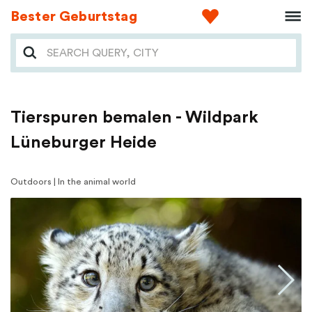
Bester Geburtstag
Tierspuren bemalen - Wildpark
Lüneburger Heide
Outdoors | In the animal world