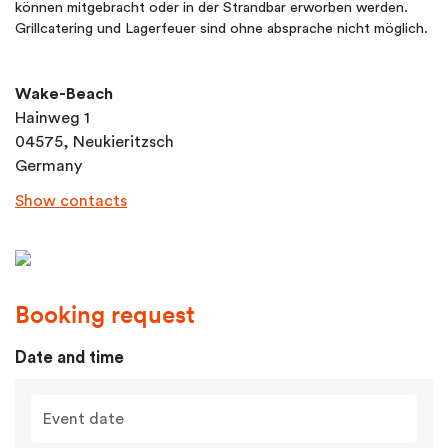
können mitgebracht oder in der Strandbar erworben werden.
Grillcatering und Lagerfeuer sind ohne absprache nicht möglich.
Wake-Beach
Hainweg 1
04575, Neukieritzsch
Germany
Show contacts
Booking request
Date and time
Event date