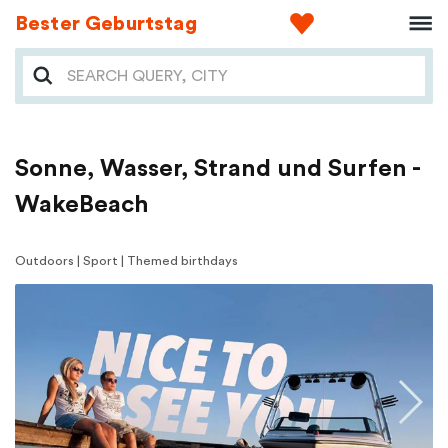
Bester Geburtstag
Sonne, Wasser, Strand und Surfen -
WakeBeach
Outdoors | Sport | Themed birthdays