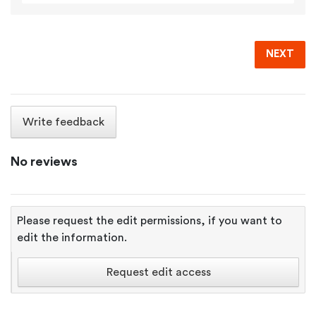
NEXT
Write feedback
No reviews
Please request the edit permissions, if you want to
edit the information.
Request edit access