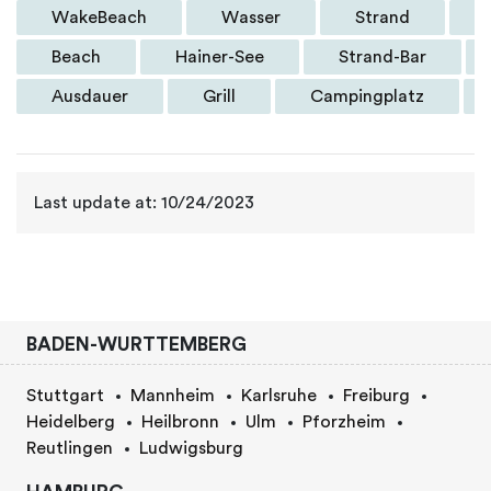
WakeBeach
Wasser
Strand
Beach
Hainer-See
Strand-Bar
Ausdauer
Grill
Campingplatz
Last update at: 10/24/2023
BADEN-WURTTEMBERG
Stuttgart
Mannheim
Karlsruhe
Freiburg
Heidelberg
Heilbronn
Ulm
Pforzheim
Reutlingen
Ludwigsburg