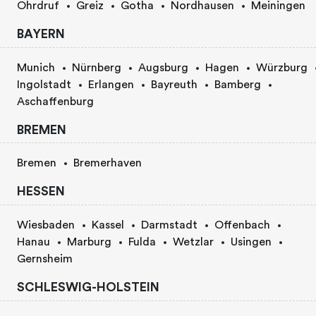
Ohrdruf
Greiz
Gotha
Nordhausen
Meiningen
BAYERN
Munich
Nürnberg
Augsburg
Hagen
Würzburg
Ingolstadt
Erlangen
Bayreuth
Bamberg
Aschaffenburg
BREMEN
Bremen
Bremerhaven
HESSEN
Wiesbaden
Kassel
Darmstadt
Offenbach
Hanau
Marburg
Fulda
Wetzlar
Usingen
Gernsheim
SCHLESWIG-HOLSTEIN