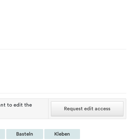
nt to edit the
Request edit access
Basteln
Kleben