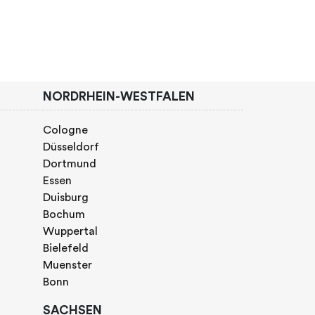
NORDRHEIN-WESTFALEN
Cologne
Düsseldorf
Dortmund
Essen
Duisburg
Bochum
Wuppertal
Bielefeld
Muenster
Bonn
SACHSEN