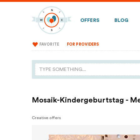
OFFERS
BLOG
FAVORITE
FOR PROVIDERS
Mosaik-Kindergeburtstag - M
Creative offers