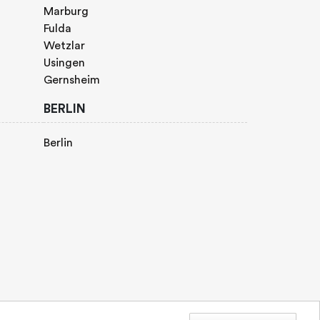
Marburg
Fulda
Wetzlar
Usingen
Gernsheim
BERLIN
Berlin