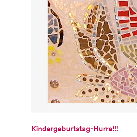
Kindergeburtstag-Hurra!!!