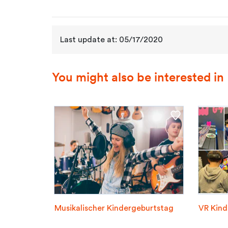
Last update at: 05/17/2020
You might also be interested in
Musikalischer Kindergeburtstag
VR Kind