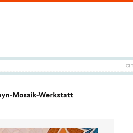
eyn-Mosaik-Werkstatt