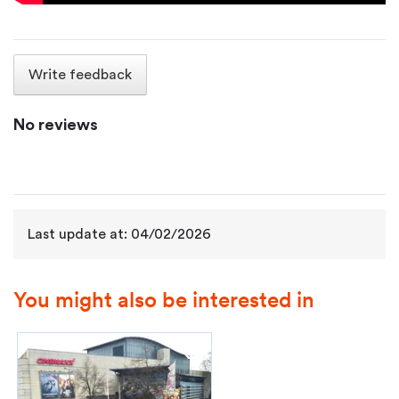
Write feedback
No reviews
Last update at: 04/02/2026
You might also be interested in