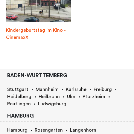
Kindergeburtstag im Kino -
CinemaxX
BADEN-WURTTEMBERG
Stuttgart
Mannheim
Karlsruhe
Freiburg
Heidelberg
Heilbronn
Ulm
Pforzheim
Reutlingen
Ludwigsburg
HAMBURG
Hamburg
Rosengarten
Langenhorn