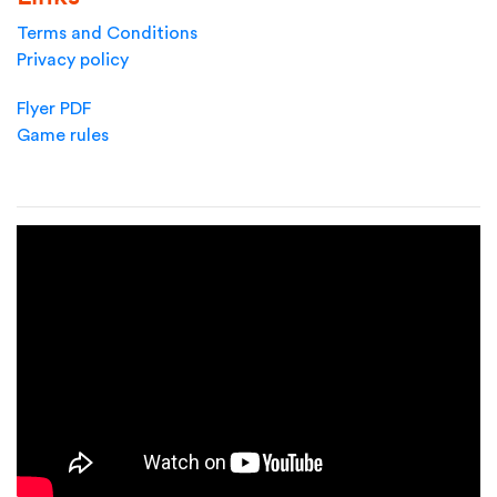
Terms and Conditions
Privacy policy
Flyer PDF
Game rules