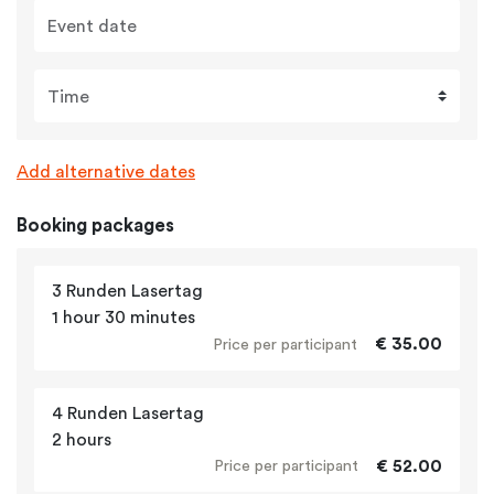
Event date
Time
Add alternative dates
Booking packages
3 Runden Lasertag
1 hour 30 minutes
€ 35.00
Price per participant
4 Runden Lasertag
2 hours
€ 52.00
Price per participant