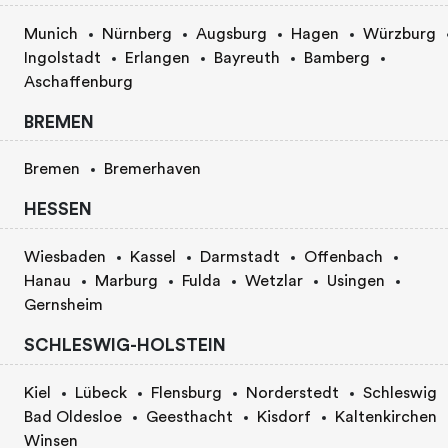
Munich
Nürnberg
Augsburg
Hagen
Würzburg
Ingolstadt
Erlangen
Bayreuth
Bamberg
Aschaffenburg
BREMEN
Bremen
Bremerhaven
HESSEN
Wiesbaden
Kassel
Darmstadt
Offenbach
Hanau
Marburg
Fulda
Wetzlar
Usingen
Gernsheim
SCHLESWIG-HOLSTEIN
Kiel
Lübeck
Flensburg
Norderstedt
Schleswig
Bad Oldesloe
Geesthacht
Kisdorf
Kaltenkirchen
Winsen