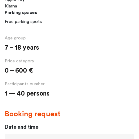
Klarna
Parking spaces
Free parking spots
Age group
7 – 18 years
Price category
0 – 600 €
Participants number
1 — 40 persons
Booking request
Date and time