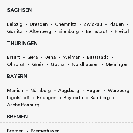
SACHSEN
Leipzig
Dresden
Chemnitz
Zwickau
Plauen
Görlitz
Altenberg
Eilenburg
Bernstadt
Freital
THURINGEN
Erfurt
Gera
Jena
Weimar
Buttstädt
Ohrdruf
Greiz
Gotha
Nordhausen
Meiningen
BAYERN
Munich
Nürnberg
Augsburg
Hagen
Würzburg
Ingolstadt
Erlangen
Bayreuth
Bamberg
Aschaffenburg
BREMEN
Bremen
Bremerhaven