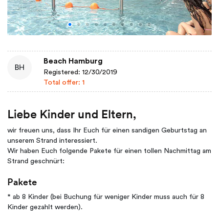
Beach Hamburg
BH
Registered: 12/30/2019
Total offer: 1
Liebe Kinder und Eltern,
wir freuen uns, dass Ihr Euch für einen sandigen Geburtstag an
unserem Strand interessiert.
Wir haben Euch folgende Pakete für einen tollen Nachmittag am
Strand geschnürt:
Pakete
* ab 8 Kinder (bei Buchung für weniger Kinder muss auch für 8
Kinder gezahlt werden).