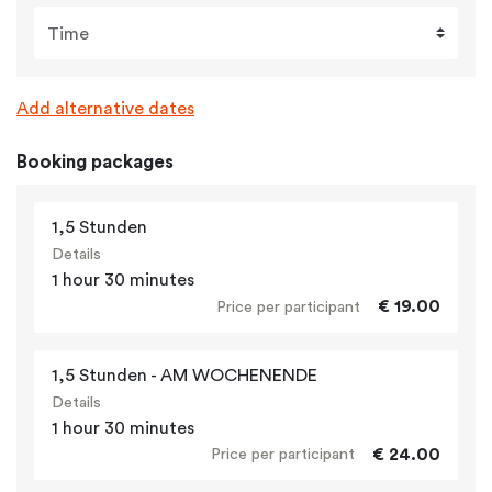
Time
Add alternative dates
Booking packages
1,5 Stunden
Details
1 hour 30 minutes
€ 19.00
Price per participant
1,5 Stunden - AM WOCHENENDE
Details
1 hour 30 minutes
€ 24.00
Price per participant