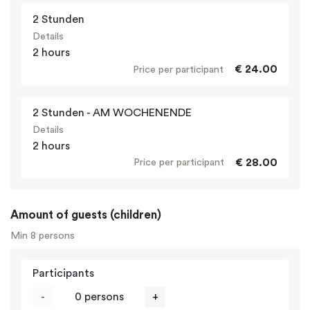
2 Stunden
Details
2 hours
€ 24.00
Price per participant
2 Stunden - AM WOCHENENDE
Details
2 hours
€ 28.00
Price per participant
Amount of guests (children)
Min 8 persons
Participants
-
0 persons
+