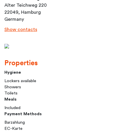
Alter Teichweg 220
22049, Hamburg
Germany
Show contacts
Properties
Hygiene
Lockers available
Showers
Toilets
Meals
Included
Payment Methods
Barzahlung
EC-Karte