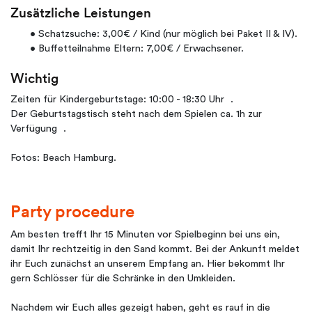
Zusätzliche Leistungen
• Schatzsuche: 3,00€ / Kind (nur möglich bei Paket II & IV).
• Buffetteilnahme Eltern: 7,00€ / Erwachsener.
Wichtig
Zeiten für Kindergeburtstage: 10:00 - 18:30 Uhr .
Der Geburtstagstisch steht nach dem Spielen ca. 1h zur
Verfügung .
Fotos: Beach Hamburg.
Party procedure
Am besten trefft Ihr 15 Minuten vor Spielbeginn bei uns ein,
damit Ihr rechtzeitig in den Sand kommt. Bei der Ankunft meldet
ihr Euch zunächst an unserem Empfang an. Hier bekommt Ihr
gern Schlösser für die Schränke in den Umkleiden.
Nachdem wir Euch alles gezeigt haben, geht es rauf in die