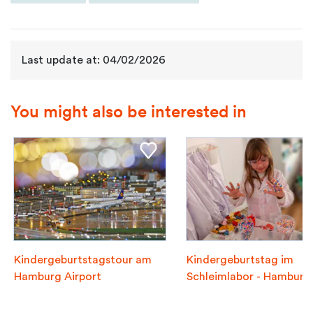
Last update at: 04/02/2026
You might also be interested in
Kindergeburtstagstour am
Kindergeburtstag im
Hamburg Airport
Schleimlabor - Hamburg