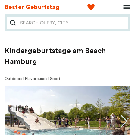
Bester Geburtstag
Kindergeburtstage am Beach
Hamburg
Outdoors | Playgrounds | Sport