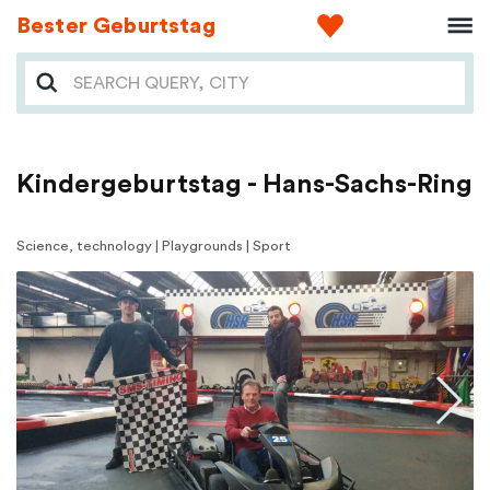
Bester Geburtstag
Kindergeburtstag - Hans-Sachs-Ring
Science, technology | Playgrounds | Sport