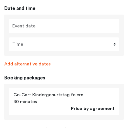
Date and time
Event date
Time
Add alternative dates
Booking packages
Go-Cart Kindergeburtstag feiern
30 minutes
Price by agreement