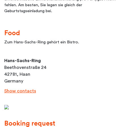
fehlen. Am besten, Sie legen sie gleich der
Geburtstagseinladung bei.
Food
Zum Hans-Sachs-Ring gehört ein Bistro.
Hans-Sachs-Ring
Beethovenstraße 24
42781, Haan
Germany
Show contacts
Booking request