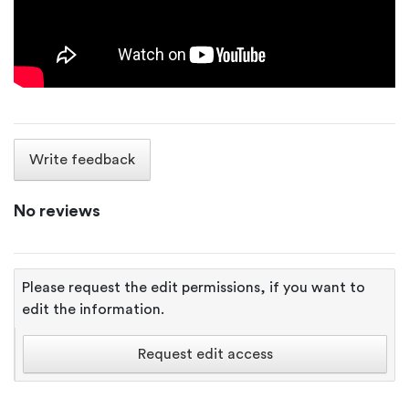
Write feedback
No reviews
Please request the edit permissions, if you want to
edit the information.
Request edit access