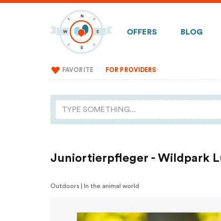
OFFERS
BLOG
FAVORITE
FOR PROVIDERS
Juniortierpfleger - Wildpark
Outdoors | In the animal world