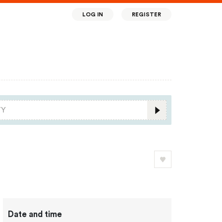
LOG IN
REGISTER
Date and time