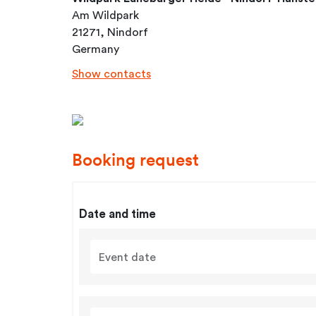
Am Wildpark
21271, Nindorf
Germany
Show contacts
Booking request
Date and time
Event date