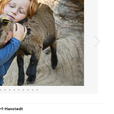
rf-Hanstedt