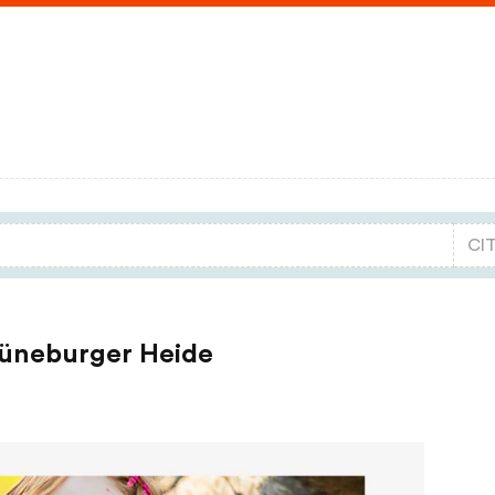
 Lüneburger Heide