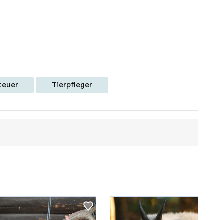
teuer
Tierpfleger