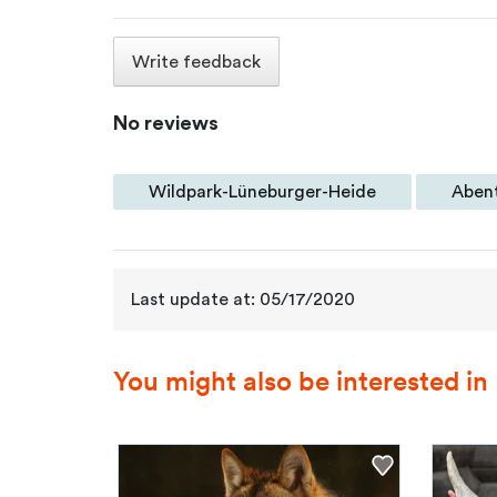
Write feedback
No reviews
Wildpark-Lüneburger-Heide
Aben
Last update at: 05/17/2020
You might also be interested in