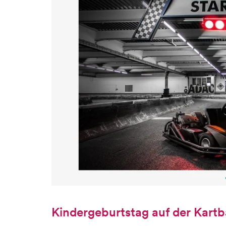
Kindergeburtstag auf der Kart