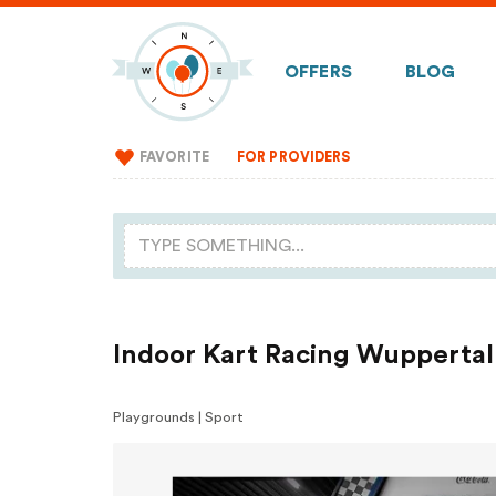
OFFERS
BLOG
FAVORITE
FOR PROVIDERS
Indoor Kart Racing Wuppertal
Playgrounds | Sport