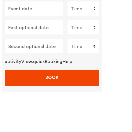
Event date
Time
First optional date
Time
Second optional date
Time
activityView.quickBookingHelp
BOOK