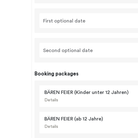
First optional date
Second optional date
Booking packages
BÄREN FEIER (Kinder unter 12 Jahren)
Details
BÄREN FEIER (ab 12 Jahre)
Details