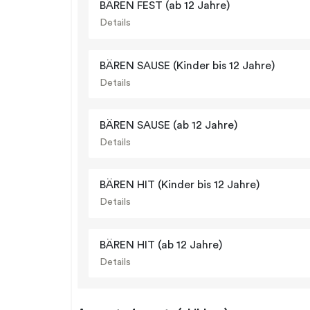
BÄREN FEST (ab 12 Jahre)
Details
BÄREN SAUSE (Kinder bis 12 Jahre)
Details
BÄREN SAUSE (ab 12 Jahre)
Details
BÄREN HIT (Kinder bis 12 Jahre)
Details
BÄREN HIT (ab 12 Jahre)
Details