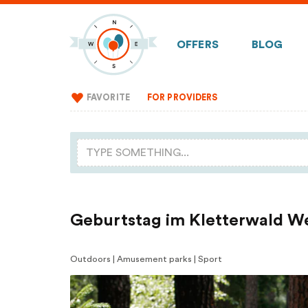
OFFERS
BLOG
FAVORITE
FOR PROVIDERS
Geburtstag im Kletterwald W
Outdoors | Amusement parks | Sport