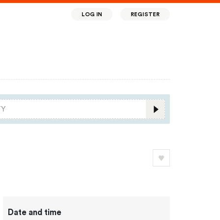
LOG IN
REGISTER
Date and time