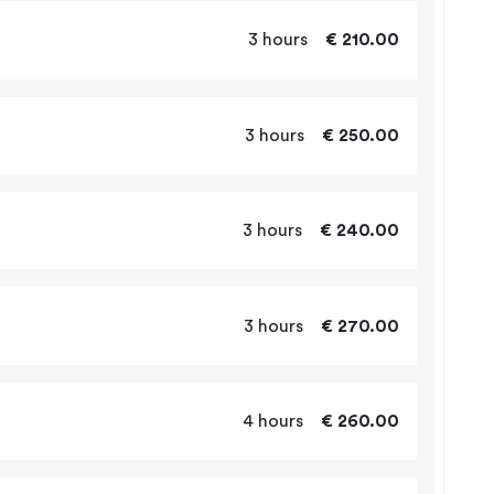
3 hours
€ 210.00
3 hours
€ 250.00
3 hours
€ 240.00
3 hours
€ 270.00
4 hours
€ 260.00