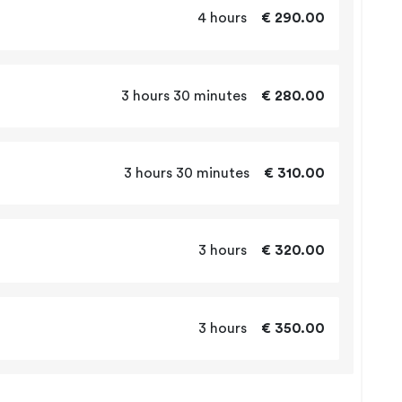
4 hours
€ 290.00
3 hours 30 minutes
€ 280.00
3 hours 30 minutes
€ 310.00
3 hours
€ 320.00
3 hours
€ 350.00