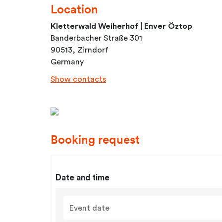
Location
Kletterwald Weiherhof | Enver Öztop
Banderbacher Straße 301
90513, Zirndorf
Germany
Show contacts
Booking request
Date and time
Event date