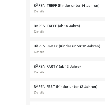
BÄREN TREFF (Kinder unter 14 Jahren)
Details
BÄREN TREFF (ab 14 Jahre)
Details
BÄREN PARTY (Kinder unter 12 Jahren)
Details
BÄREN PARTY (ab 12 Jahre)
Details
BÄREN FEST (Kinder unter 12 Jahren)
Details