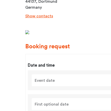
44137, Dortmund
Germany
Show contacts
Booking request
Date and time
Event date
First optional date