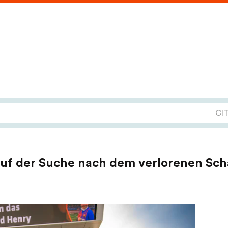
uf der Suche nach dem verlorenen Sch