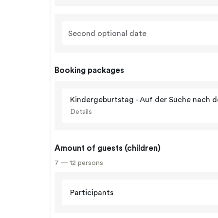
Second optional date
Booking packages
Kindergeburtstag - Auf der Suche nach 
Details
Amount of guests (children)
7 — 12 persons
Participants