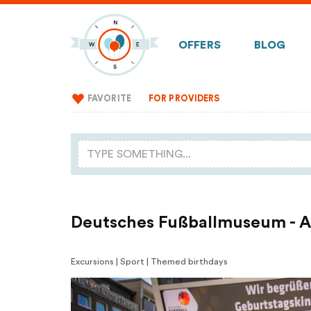
OFFERS
BLOG
FAVORITE
FOR PROVIDERS
Deutsches Fußballmuseum - A
Excursions | Sport | Themed birthdays