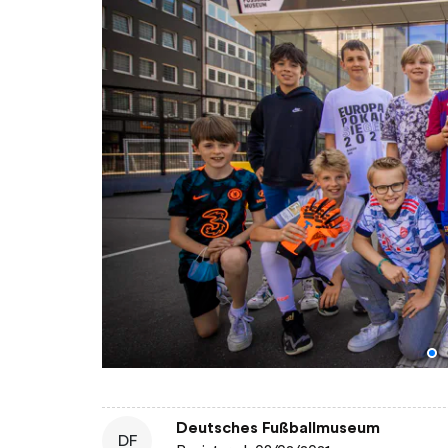
Deutsches Fußballmuseum
DF