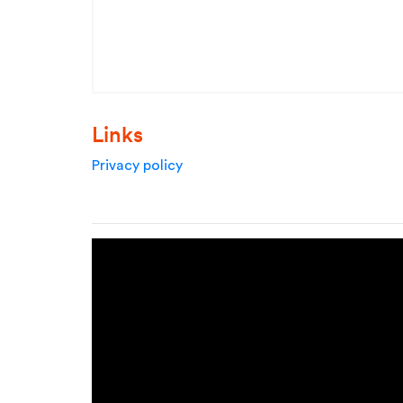
Links
Privacy policy