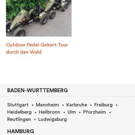
Outdoor Pedal-Gokart-Tour
durch den Wald
BADEN-WURTTEMBERG
Stuttgart
Mannheim
Karlsruhe
Freiburg
Heidelberg
Heilbronn
Ulm
Pforzheim
Reutlingen
Ludwigsburg
HAMBURG