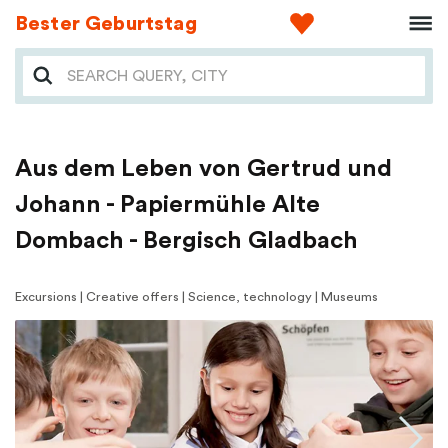
Bester Geburtstag
Aus dem Leben von Gertrud und
Johann - Papiermühle Alte
Dombach - Bergisch Gladbach
Excursions | Creative offers | Science, technology | Museums