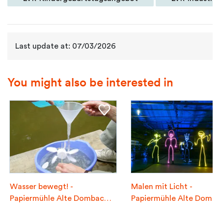
Last update at: 07/03/2026
You might also be interested in
Wasser bewegt! -
Malen mit Licht -
Papiermühle Alte Dombach
Papiermühle Alte Domba
...