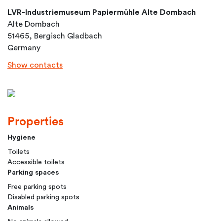
LVR-Industriemuseum Papiermühle Alte Dombach
Alte Dombach
51465, Bergisch Gladbach
Germany
Show contacts
Properties
Hygiene
Toilets
Accessible toilets
Parking spaces
Free parking spots
Disabled parking spots
Animals