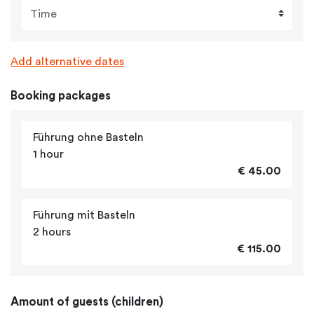
Time
Add alternative dates
Booking packages
Führung ohne Basteln
1 hour
€ 45.00
Führung mit Basteln
2 hours
€ 115.00
Amount of guests (children)