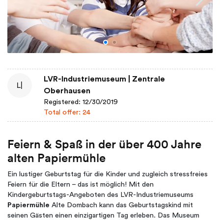
LVR-Industriemuseum | Zentrale
L|
Oberhausen
Registered: 12/30/2019
Total offer: 24
Feiern & Spaß in der über 400 Jahre
alten Papiermühle
Ein lustiger Geburtstag für die Kinder und zugleich stressfreies
Feiern für die Eltern – das ist möglich! Mit den
Kindergeburtstags-Angeboten des LVR-Industriemuseums
Papiermühle
Alte Dombach kann das Geburtstagskind mit
seinen Gästen einen einzigartigen Tag erleben. Das Museum